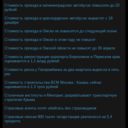
Стоимость проезда в калининградских автобусах повысили до 20
рублей
Стоимость проезда в краснодарских автобусах вырастет с 18
декабря
Стоимость проезда в Омске не повысится до следующей осени
Стоимость проезда в Омске в этом году не повысят
Стоимость проезда в Омской области не повысят до 30 апреля
Стоимость реконструкции аэропорта Березников в Пермском крае
оценивается в 1,1 млрд рублей
Стоимость риска у Газпромбанка за два квартала выросла в пять
раз
Стоимость строительства ВСМ Москва - Казань сейчас
оценивается в 1,3 трлн рублей
Столичные институты и Минтранс разрабатывают транспортную
стратегию Крыма
Страховые агенты хотят обойтись без страховщиков
Страховые пенсии 800 тысяч татарстанцев увеличатся на 5,4
процента