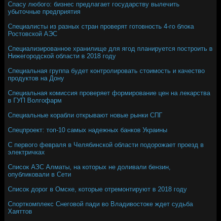
Спасу любого: бизнес предлагает государству вылечить
убыточные предприятия
Специалисты из разных стран проверят готовность 4-го блока
Ростовской АЭС
Специализированное хранилище для ягод планируется построить в
Нижегородской области в 2018 году
Специальная группа будет контролировать стоимость и качество
продуктов на Дону
Специальная комиссия проверяет формирование цен на лекарства
в ГУП Волгофарм
Специальные корабли открывают новые рынки СПГ
Спецпроект: топ-10 самых надежных банков Украины
С первого февраля в Челябинской области подорожает проезд в
электричках
Список АЗС Алматы, на которых не доливали бензин,
опубликовали в Сети
Список дорог в Омске, которые отремонтируют в 2018 году
Спорткомплекс Снеговой пади во Владивостоке ждет судьба
Хаяттов