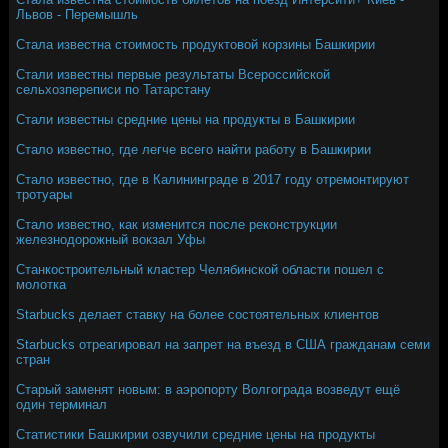
Львов - Перемышль
Стала известна стоимость продуктовой корзины Башкирии
Стали известны первые результаты Всероссийской
сельхозпереписи по Татарстану
Стали известны средние цены на продукты в Башкирии
Стало известно, где легче всего найти работу в Башкирии
Стало известно, где в Калининграде в 2017 году отремонтируют
тротуары
Стало известно, как изменится после реконструкции
железнодорожный вокзал Уфы
Станкостроительный кластер Челябинской области пошел с
молотка
Starbucks делает ставку на более состоятельных клиентов
Starbucks отреагировал на запрет на въезд в США гражданам семи
стран
Старый заменят новым: в аэропорту Волгограда возведут ещё
один терминал
Статистики Башкирии озвучили средние цены на продукты