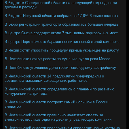
В бюджете Свердловской области на следующий год подросли
доходы и расходы
В бюджет Иркутской области собрали на 17,8% больше налогов
В Бюро регистрации транспорта образовалась большая очередь
В центре Омска создадут около 7 тыс. новых парковочных мест
В центре Перми вместо бараков появится новый жилой комплекс
В Чехии хотят упростить процедуру приема украинцев на работу
В Челябинске начнут работы по сужению русла реки Миасс
В Челябинске уголовное дело грозит еще одному застройщику
В Челябинской области 14 предприятий предупредили о
возможных массовых сокращениях работников
В Челябинской области определились с планами по развитию
конкуренции на три года
В Челябинской области построят самый большой в России
элеватор
В Челябинской области правильно начисляет оплату за
электричество лишь одна из десяти управляющих компаний
В Челябинской области предприятиям определят новые квоты на