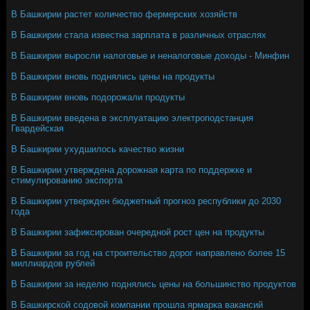
В Башкирии растет количество фермерских хозяйств
В Башкирии стала известна зарплата в различных отраслях
В Башкирии выросли налоговые и неналоговые доходы - Минфин
В Башкирии вновь поднялись цены на продукты
В Башкирии вновь подорожали продукты
В Башкирии введена в эксплуатацию электроподстанция
Гвардейская
В Башкирии ухудшилось качество жизни
В Башкирии утверждена дорожная карта по поддержке и
стимулированию экспорта
В Башкирии утвержден бюджетный прогноз республики до 2030
года
В Башкирии зафиксирован очередной рост цен на продукты
В Башкирии за год на строительство дорог направлено более 15
миллиардов рублей
В Башкирии за неделю поднялись цены на большинство продуктов
В Башкирской содовой компании прошла ярмарка вакансий