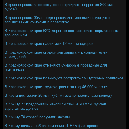
В красноярском аэропорту реконструируют перрон за 800 млн
рублей
В красноярском Жилфонде прокомментировали ситуацию с
завышенными суммами в платежках
В Красноярском крае 62% дорог не соответствуют нормативным
требованиям
В Красноярском крае насчитали 12 миллиардеров
В Красноярском крае ограничили зарплату руководителей
учреждений
В Красноярском крае отменяют бумажные проездные для
льготников
В Красноярском крае планируют построить 59 мусорных полигонов
В Красноярском крае трудоустроено за год 46 000 человек
В Крым поставили 20 млн куб. м газа по новому газопроводу
В Крыму 27 предприятий накопили свыше 70 млн. рублей
зарплатных долгов
В Крыму 70 отелей получили звёзды
В Крыму начала работу компания «РНКБ факторинг»