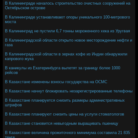
В Калининграде началось строительство очистных сооружений на
Октябрьском острове
В Калининграде устанавливают опоры уникального 100-метрового
моста
В Калининград не пустили 6,7 тонны мороженного хека из Уругвая
В Калининградской области открыто новое месторождение нефти и
газа
В Калининградской области в зернах кофе из Индии обнаружили
капрового жука
В каникулы из Екатеринбурга вылетят за границу более 1000
рейсов
В Казахстане изменены взносы государства на ОСМС
В Казахстане начнут блокировать незарегистрированные телефоны
В Казахстане планируется снизить размеры административных
штрафов
В Казахстане планируют снизить цены на услуги стоматологов
В Казахстане становится невыгодным выращивать пшеницу
В Казахстане величина прожиточного минимума составила 21 835
тенге