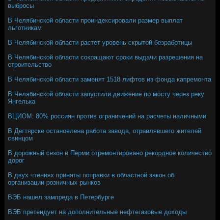
выбросы
В Челябинской области проиндексировали размер выплат
льготникам
В Челябинской области растет уровень скрытой безработицы
В Челябинской области сокращают сроки выдачи разрешения на
строительство
В Челябинской области заменят 1518 лифтов из фонда капремонта
В Челябинской области запустили движение по мосту через реку
Янгелька
ВЦИОМ: 80% россиян против ограничений на расчеты наличными
В Дегтярске остановлена работа завода, отравлявшего жителей
свинцом
В дорожный сезон в Перми отремонтировано рекордное количество
дорог
В двух чтениях приняты поправки в областной закон об
организации розничных рынков
ВЭБ нашел зампреда в Петербурге
ВЭБ претендует на дополнительные нефтегазовые доходы