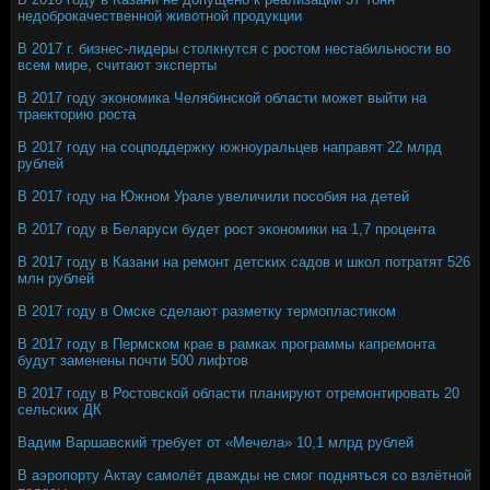
недоброкачественной животной продукции
В 2017 г. бизнес-лидеры столкнутся с ростом нестабильности во
всем мире, считают эксперты
В 2017 году экономика Челябинской области может выйти на
траекторию роста
В 2017 году на соцподдержку южноуральцев направят 22 млрд
рублей
В 2017 году на Южном Урале увеличили пособия на детей
В 2017 году в Беларуси будет рост экономики на 1,7 процента
В 2017 году в Казани на ремонт детских садов и школ потратят 526
млн рублей
В 2017 году в Омске сделают разметку термопластиком
В 2017 году в Пермском крае в рамках программы капремонта
будут заменены почти 500 лифтов
В 2017 году в Ростовской области планируют отремонтировать 20
сельских ДК
Вадим Варшавский требует от «Мечела» 10,1 млрд рублей
В аэропорту Актау самолёт дважды не смог подняться со взлётной