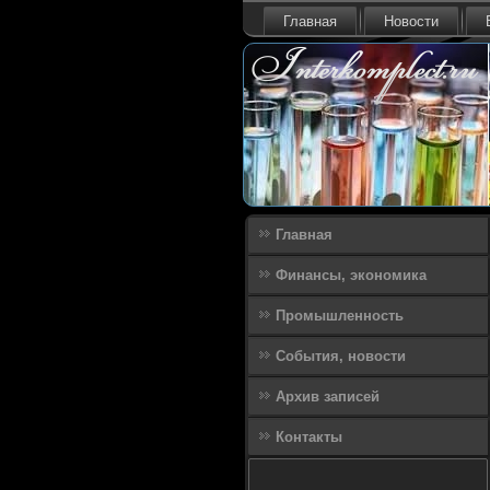
Главная
Новости
Главная
Финансы, экономика
Промышленность
События, новости
Архив записей
Контакты