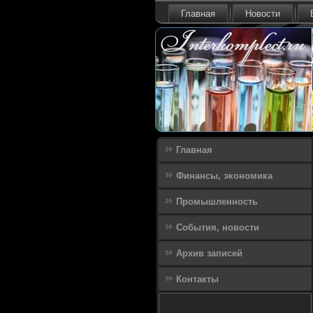
Главная
Новости
Главная
Финансы, экономика
Промышленность
События, новости
Архив записей
Контакты