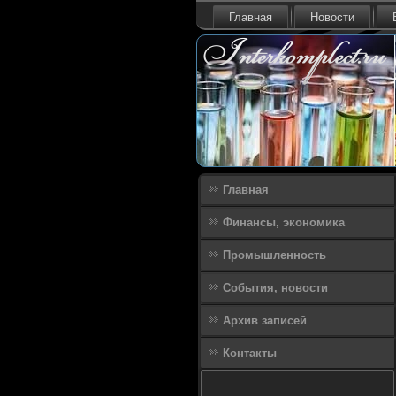
Главная
Новости
Главная
Финансы, экономика
Промышленность
События, новости
Архив записей
Контакты