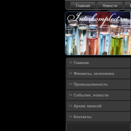
Главная
Новости
Главная
Финансы, экономика
Промышленность
События, новости
Архив записей
Контакты