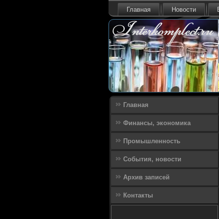
Главная
Новости
Главная
Финансы, экономика
Промышленность
События, новости
Архив записей
Контакты