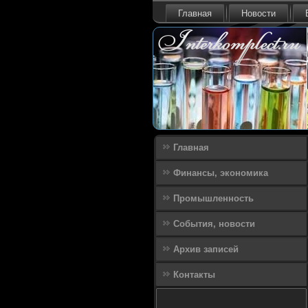
Главная
Новости
Главная
Финансы, экономика
Промышленность
События, новости
Архив записей
Контакты