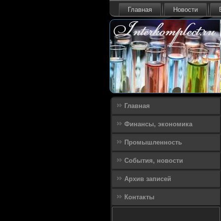
Главная
Новости
Главная
Финансы, экономика
Промышленность
События, новости
Архив записей
Контакты