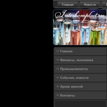
Главная
Новости
Главная
Финансы, экономика
Промышленность
События, новости
Архив записей
Контакты