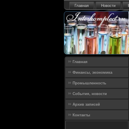
Главная
Новости
Главная
Финансы, экономика
Промышленность
События, новости
Архив записей
Контакты