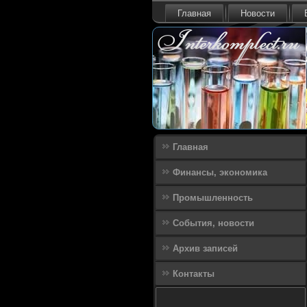
Главная
Новости
Главная
Финансы, экономика
Промышленность
События, новости
Архив записей
Контакты