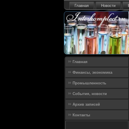
Главная
Новости
Главная
Финансы, экономика
Промышленность
События, новости
Архив записей
Контакты