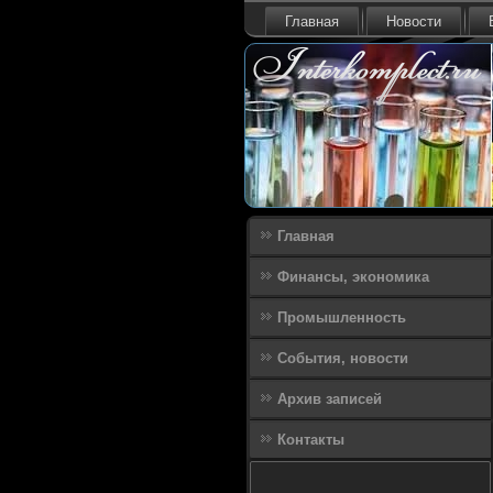
Главная
Новости
Главная
Финансы, экономика
Промышленность
События, новости
Архив записей
Контакты